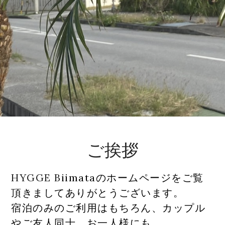
ご挨拶
HYGGE B
iimataのホームページをご覧
頂きましてありがとうございます。
宿泊のみのご利用はもちろん、カップル
やご友人同士、お一人様にも。