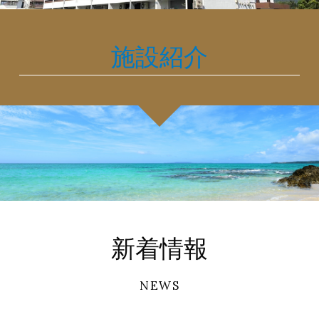
施設紹介
新着情報
NEWS