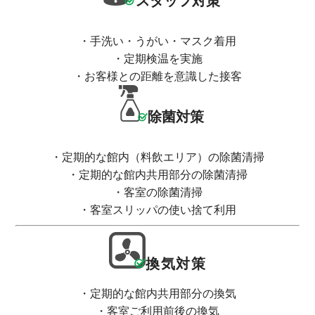
スタッフ対策
・手洗い・うがい・マスク着用
・定期検温を実施
・お客様との距離を意識した接客
除菌対策
・定期的な館内（料飲エリア）の除菌清掃
・定期的な館内共用部分の除菌清掃
・客室の除菌清掃
・客室スリッパの使い捨て利用
換気対策
・定期的な館内共用部分の換気
・客室ご利用前後の換気