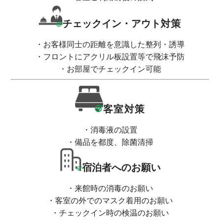
チェックイン・アウト
対策
・お客様同士の距離を意識した整列・誘導
・フロントにアクリル板設置等で飛沫予防
・お部屋でチェックイン可能
客室対策
・消毒液の設置
・備品を都度、除菌清掃
宿泊者へのお願い
・来館時の消毒のお願い
・客室の外でのマスク着用のお願い
・チェックイン時の検温のお願い