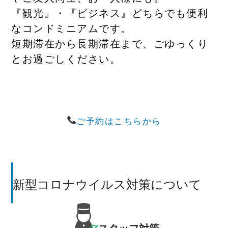
『観光』・『ビジネス』どちらでも便利
なコンドミニアムです。
短期滞在から長期滞在まで、ごゆっくり
とお過ごしください。
ご予約はこちらから
新型コロナウイルス対策について