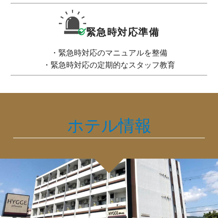
緊急時対応準備
・緊急時対応のマニュアルを整備
・緊急時対応の定期的なスタッフ教育
ホテル情報